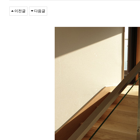
이전글
다음글