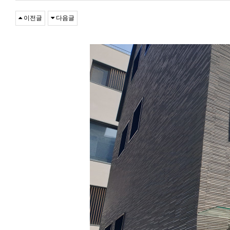
이전글
다음글