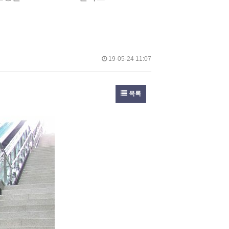
19-05-24 11:07
목록